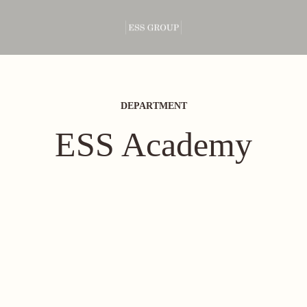
DEPARTMENT
ESS Academy