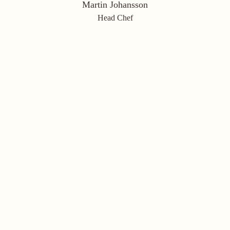
Martin Johansson
Head Chef