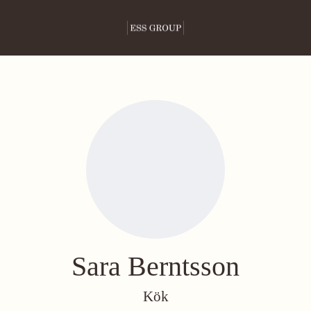
Sara Berntsson
Kök