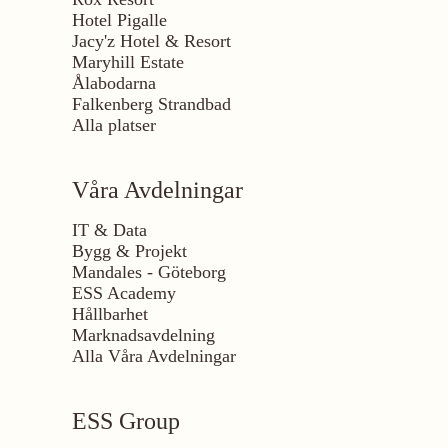
Hotel Pigalle
Jacy'z Hotel & Resort
Maryhill Estate
Ålabodarna
Falkenberg Strandbad
Alla platser
Våra Avdelningar
IT & Data
Bygg & Projekt
Mandales - Göteborg
ESS Academy
Hållbarhet
Marknadsavdelning
Alla Våra Avdelningar
ESS Group