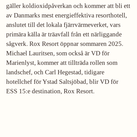
gäller koldioxidpåverkan och kommer att bli ett
av Danmarks mest energieffektiva resorthotell,
anslutet till det lokala fjärrvärmeverket, vars
primära källa är träavfall från ett närliggande
sågverk. Rox Resort öppnar sommaren 2025.
Michael Lauritsen, som också är VD för
Marienlyst, kommer att tillträda rollen som
landschef, och Carl Hegestad, tidigare
hotellchef för Ystad Saltsjöbad, blir VD för
ESS 15:e destination, Rox Resort.