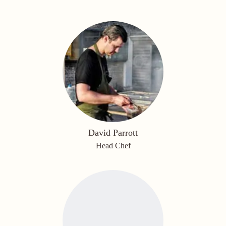
David Parrott
Head Chef