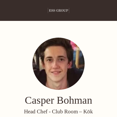
Casper Bohman
Head Chef - Club Room –
Kök