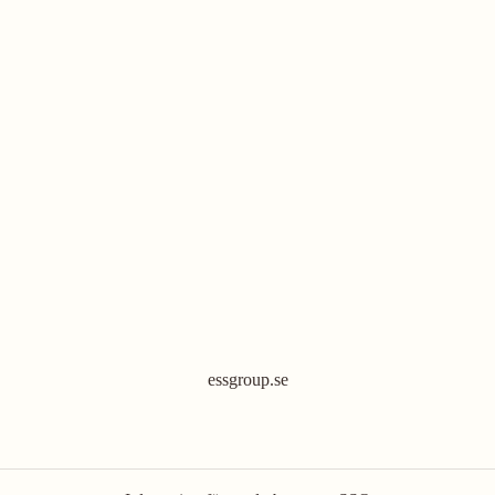
essgroup.se