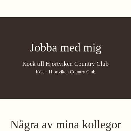
Jobba med mig
Kock till Hjortviken Country Club
Kök
·
Hjortviken Country Club
Några av mina kollegor