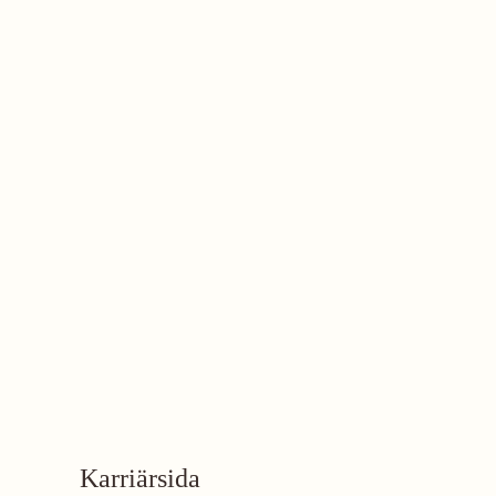
Karriärsida