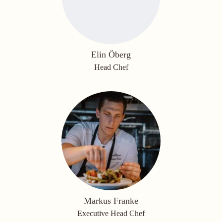
Elin Öberg
Head Chef
Markus Franke
Executive Head Chef