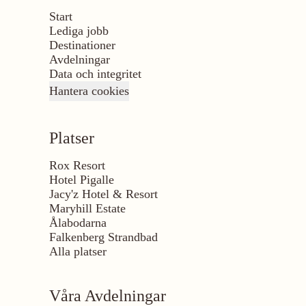
Start
Lediga jobb
Destinationer
Avdelningar
Data och integritet
Hantera cookies
Platser
Rox Resort
Hotel Pigalle
Jacy'z Hotel & Resort
Maryhill Estate
Ålabodarna
Falkenberg Strandbad
Alla platser
Våra Avdelningar