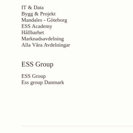
IT & Data
Bygg & Projekt
Mandales - Göteborg
ESS Academy
Hållbarhet
Marknadsavdelning
Alla Våra Avdelningar
ESS Group
ESS Group
Ess group Danmark