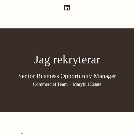
Jag rekryterar
Senior Business Opportunity Manager
Commercial Team
·
Maryhill Estate