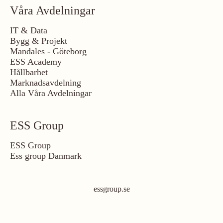
Våra Avdelningar
IT & Data
Bygg & Projekt
Mandales - Göteborg
ESS Academy
Hållbarhet
Marknadsavdelning
Alla Våra Avdelningar
ESS Group
ESS Group
Ess group Danmark
essgroup.se