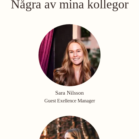
Några av mina kollegor
Sara Nilsson
Guest Exellence Manager