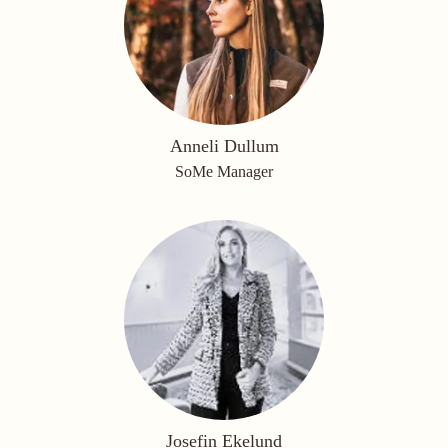
Anneli Dullum
SoMe Manager
Josefin Ekelund