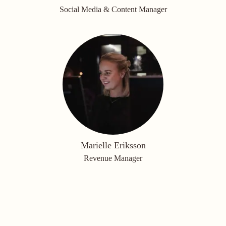
Social Media & Content Manager
Marielle Eriksson
Revenue Manager