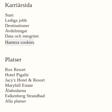
Karriärsida
Start
Lediga jobb
Destinationer
Avdelningar
Data och integritet
Hantera cookies
Platser
Rox Resort
Hotel Pigalle
Jacy'z Hotel & Resort
Maryhill Estate
Ålabodarna
Falkenberg Strandbad
Alla platser