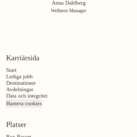
Anna Dahlberg
Wellness Manager
Karriärsida
Start
Lediga jobb
Destinationer
Avdelningar
Data och integritet
Hantera cookies
Platser
Rox Resort