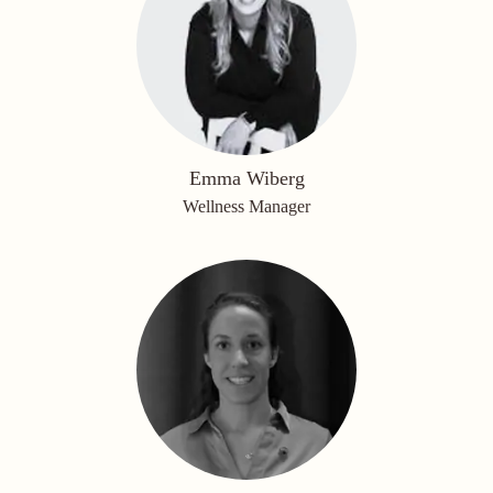
Emma Wiberg
Wellness Manager