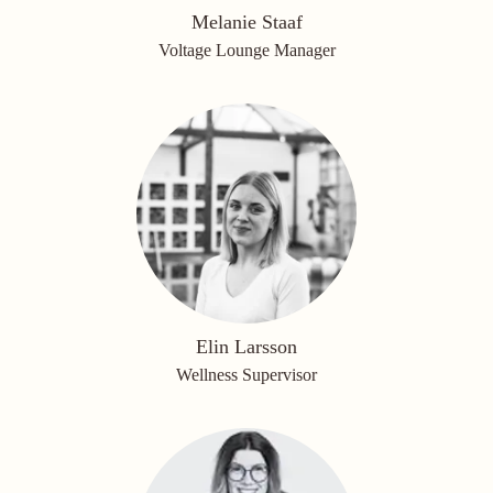
Melanie Staaf
Voltage Lounge Manager
Elin Larsson
Wellness Supervisor