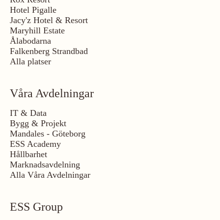
Hotel Pigalle
Jacy'z Hotel & Resort
Maryhill Estate
Ålabodarna
Falkenberg Strandbad
Alla platser
Våra Avdelningar
IT & Data
Bygg & Projekt
Mandales - Göteborg
ESS Academy
Hållbarhet
Marknadsavdelning
Alla Våra Avdelningar
ESS Group