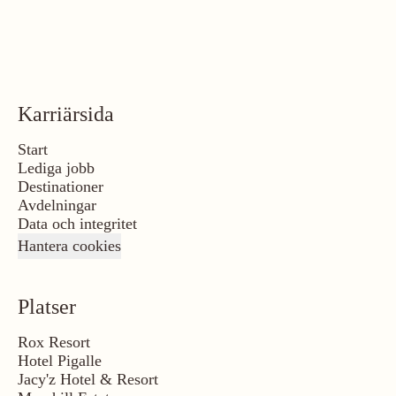
Karriärsida
Start
Lediga jobb
Destinationer
Avdelningar
Data och integritet
Hantera cookies
Platser
Rox Resort
Hotel Pigalle
Jacy'z Hotel & Resort