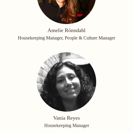
Amelie Rönndahl
Housekeeping Manager, People & Culture Manager
Vania Reyes
Housekeeping Manager