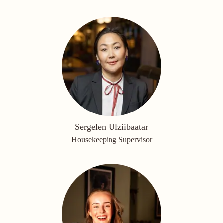
Sergelen Ulziibaatar
Housekeeping Supervisor