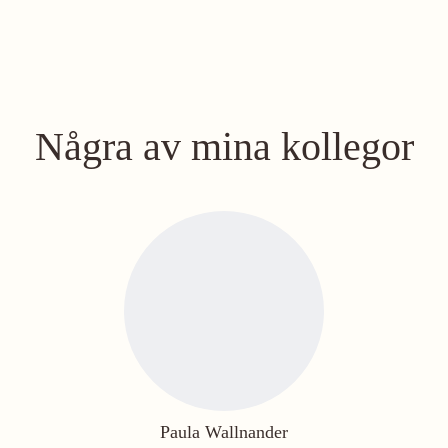
Några av mina kollegor
Paula Wallnander