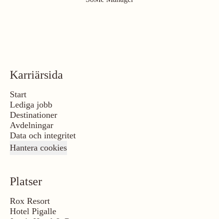
Karriärsida
Start
Lediga jobb
Destinationer
Avdelningar
Data och integritet
Hantera cookies
Platser
Rox Resort
Hotel Pigalle