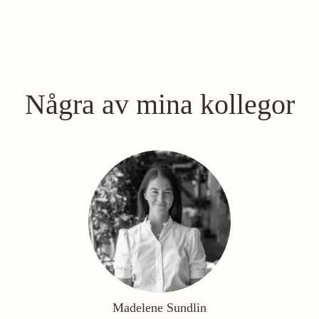
Några av mina kollegor
Madelene Sundlin