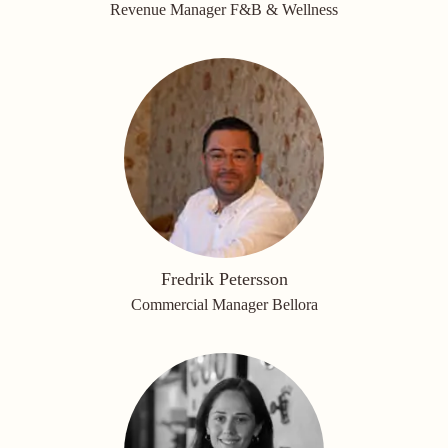
Revenue Manager F&B & Wellness
Fredrik Petersson
Commercial Manager Bellora