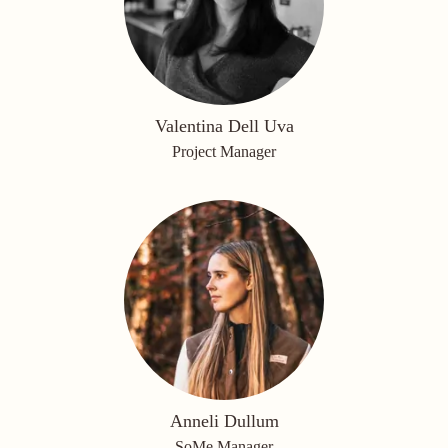
Valentina Dell Uva
Project Manager
Anneli Dullum
SoMe Manager