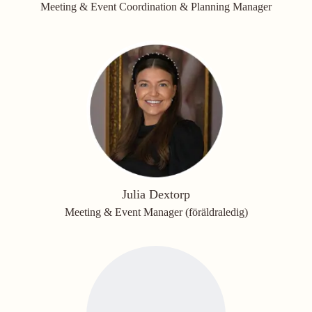
Meeting & Event Coordination & Planning Manager
Julia Dextorp
Meeting & Event Manager (föräldraledig)