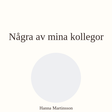
Några av mina kollegor
Hanna Martinsson