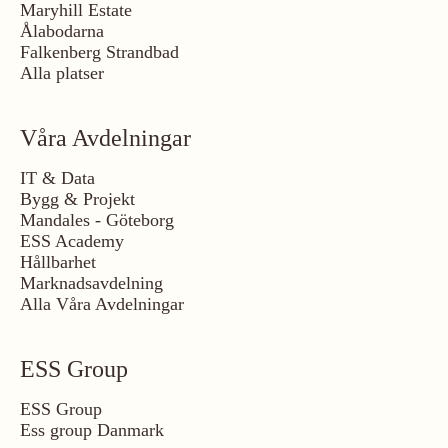
Maryhill Estate
Ålabodarna
Falkenberg Strandbad
Alla platser
Våra Avdelningar
IT & Data
Bygg & Projekt
Mandales - Göteborg
ESS Academy
Hållbarhet
Marknadsavdelning
Alla Våra Avdelningar
ESS Group
ESS Group
Ess group Danmark