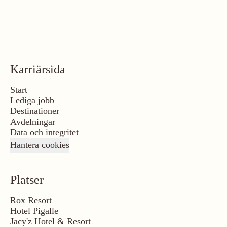
Karriärsida
Start
Lediga jobb
Destinationer
Avdelningar
Data och integritet
Hantera cookies
Platser
Rox Resort
Hotel Pigalle
Jacy'z Hotel & Resort