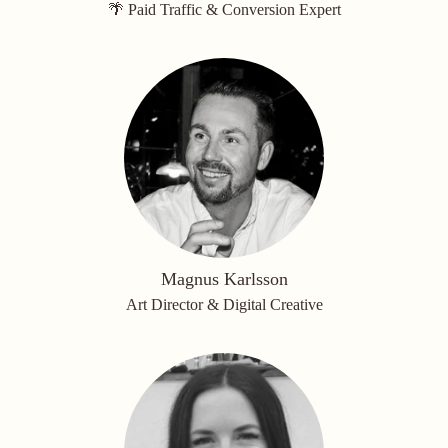
🌴 Paid Traffic & Conversion Expert
Magnus Karlsson
Art Director & Digital Creative