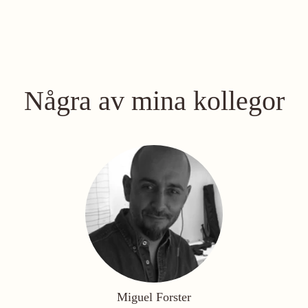
Några av mina kollegor
Miguel Forster