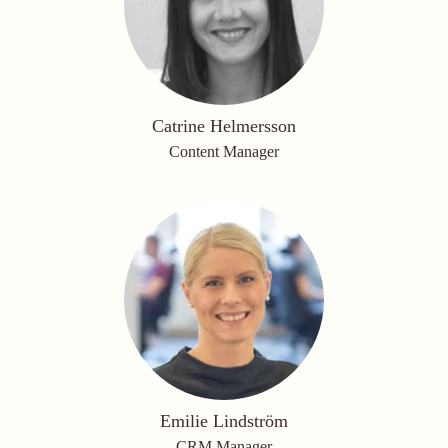
Catrine Helmersson
Content Manager
Emilie Lindström
CRM Manager