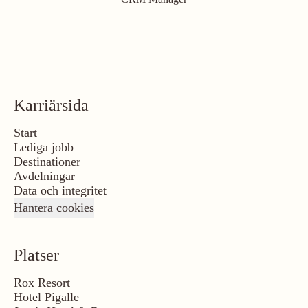
Karriärsida
Start
Lediga jobb
Destinationer
Avdelningar
Data och integritet
Hantera cookies
Platser
Rox Resort
Hotel Pigalle