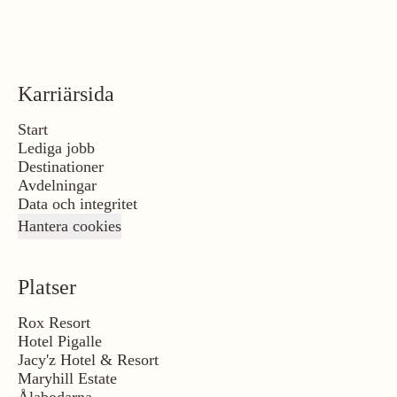
Karriärsida
Start
Lediga jobb
Destinationer
Avdelningar
Data och integritet
Hantera cookies
Platser
Rox Resort
Hotel Pigalle
Jacy'z Hotel & Resort
Maryhill Estate