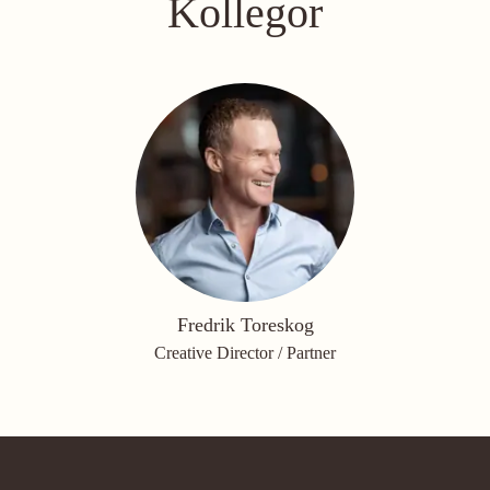
Kollegor
Fredrik Toreskog
Creative Director / Partner