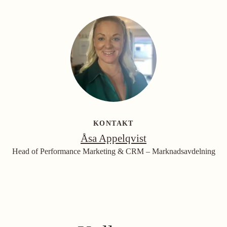
KONTAKT
Åsa Appelqvist
Head of Performance Marketing & CRM – Marknadsavdelning