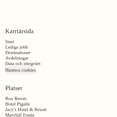
Karriärsida
Start
Lediga jobb
Destinationer
Avdelningar
Data och integritet
Hantera cookies
Platser
Rox Resort
Hotel Pigalle
Jacy'z Hotel & Resort
Maryhill Estate