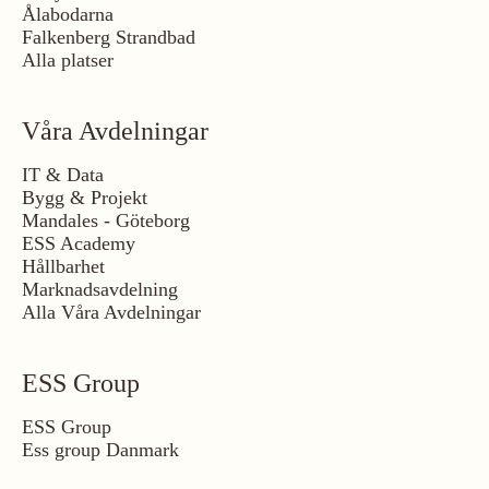
Ålabodarna
Falkenberg Strandbad
Alla platser
Våra Avdelningar
IT & Data
Bygg & Projekt
Mandales - Göteborg
ESS Academy
Hållbarhet
Marknadsavdelning
Alla Våra Avdelningar
ESS Group
ESS Group
Ess group Danmark