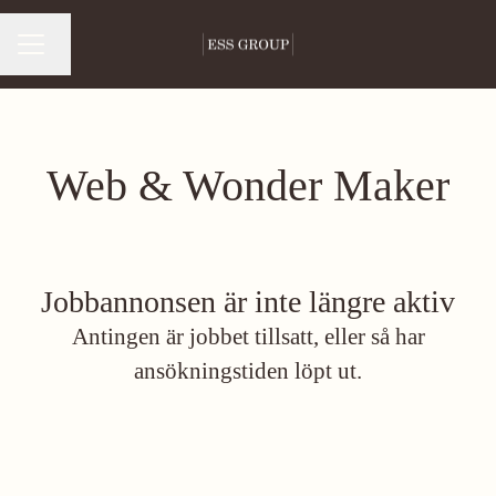
Byt språk
Karriärmeny
Web & Wonder Maker
Jobbannonsen är inte längre aktiv
Antingen är jobbet tillsatt, eller så har
ansökningstiden löpt ut.